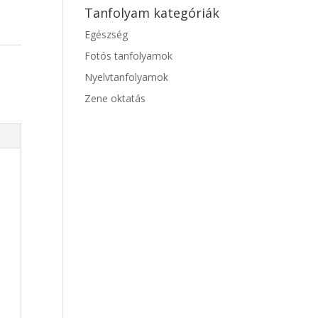
Tanfolyam kategóriák
Egészség
Fotós tanfolyamok
Nyelvtanfolyamok
Zene oktatás