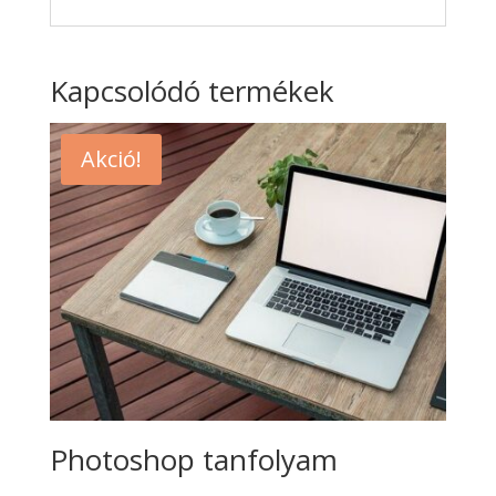
Kapcsolódó termékek
Akció!
Photoshop tanfolyam