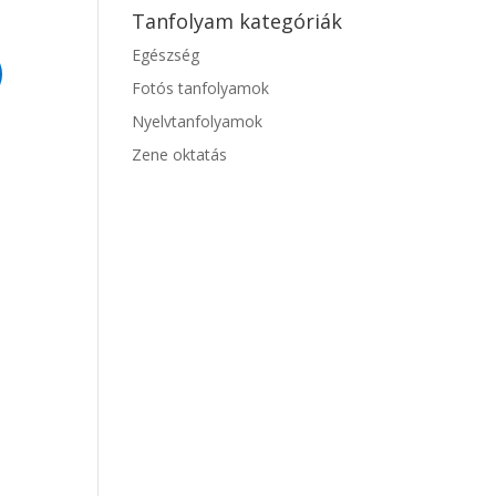
Tanfolyam kategóriák
Egészség
Fotós tanfolyamok
Nyelvtanfolyamok
Zene oktatás